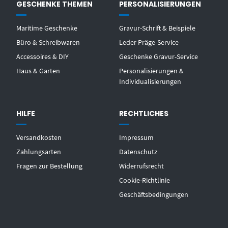
GESCHENKE THEMEN
PERSONALISIERUNGEN
Maritime Geschenke
Gravur-Schrift & Beispiele
Büro & Schreibwaren
Leder Präge-Service
Accessoires & DIY
Geschenke Gravur-Service
Haus & Garten
Personalisierungen &
Individualisierungen
HILFE
RECHTLICHES
Versandkosten
Impressum
Zahlungsarten
Datenschutz
Fragen zur Bestellung
Widerrufsrecht
Cookie-Richtlinie
Geschäftsbedingungen