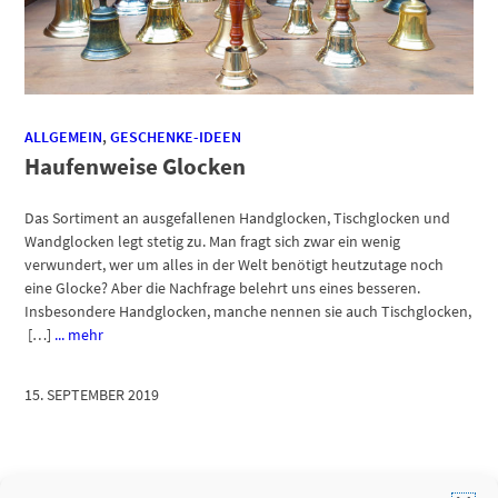
ALLGEMEIN
,
GESCHENKE-IDEEN
Haufenweise Glocken
Das Sortiment an ausgefallenen Handglocken, Tischglocken und
Wandglocken legt stetig zu. Man fragt sich zwar ein wenig
verwundert, wer um alles in der Welt benötigt heutzutage noch
eine Glocke? Aber die Nachfrage belehrt uns eines besseren.
Insbesondere Handglocken, manche nennen sie auch Tischglocken,
[…]
... mehr
15. SEPTEMBER 2019