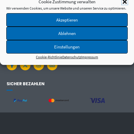
Cookie Zustimmung verwalten
Wir verwenden Cookies, um unsere Website und unseren Service zu optimieren.
Akzeptieren
Ablehnen
Einstellungen
FOLGE UNS
Cookie-Richtlinie
Datenschutz
Impressum
SICHER BEZAHLEN