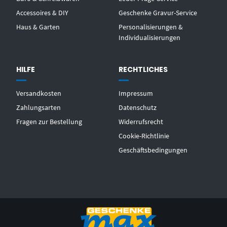
Accessoires & DIY
Geschenke Gravur-Service
Haus & Garten
Personalisierungen &
Individualisierungen
HILFE
RECHTLICHES
Versandkosten
Impressum
Zahlungsarten
Datenschutz
Fragen zur Bestellung
Widerrufsrecht
Cookie-Richtlinie
Geschäftsbedingungen