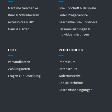
Maritime Geschenke
Gravur-Schrift & Beispiele
Büro & Schreibwaren
Leder Präge-Service
Accessoires & DIY
Geschenke Gravur-Service
Haus & Garten
Personalisierungen &
Individualisierungen
HILFE
RECHTLICHES
Versandkosten
Impressum
Zahlungsarten
Datenschutz
Fragen zur Bestellung
Widerrufsrecht
Cookie-Richtlinie
Geschäftsbedingungen