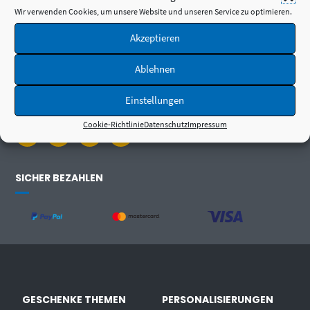
Wir verwenden Cookies, um unsere Website und unseren Service zu optimieren.
Akzeptieren
Ablehnen
FOLGE UNS
Einstellungen
Cookie-Richtlinie
Datenschutz
Impressum
SICHER BEZAHLEN
GESCHENKE THEMEN
PERSONALISIERUNGEN