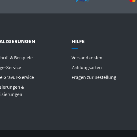
ALISIERUNGEN
HILFE
hrift & Beispiele
Versandkosten
ge-Service
Zahlungsarten
e Gravur-Service
Fragen zur Bestellung
sierungen &
lisierungen