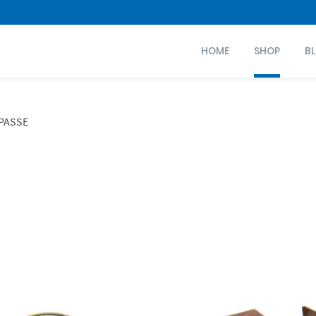
HOME
SHOP
B
PASSE