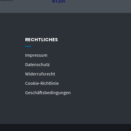
RECHTLICHES
Impressum
Datenschutz
Widerrufsrecht
Cookie-Richtlinie
Geschäftsbedingungen