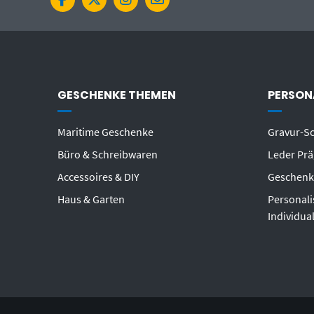
GESCHENKE THEMEN
PERSON
Maritime Geschenke
Gravur-Sc
Büro & Schreibwaren
Leder Prä
Accessoires & DIY
Geschenk
Haus & Garten
Personali
Individua