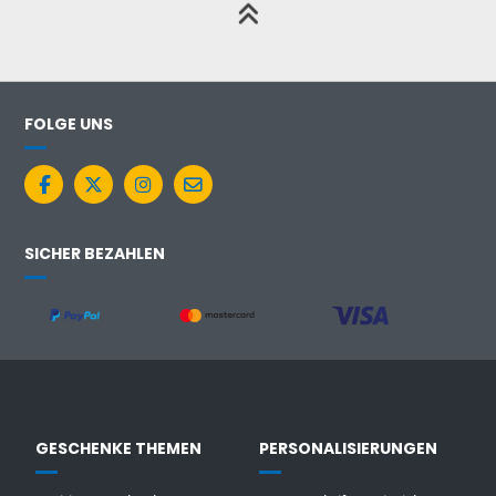
FOLGE UNS
SICHER BEZAHLEN
GESCHENKE THEMEN
PERSONALISIERUNGEN