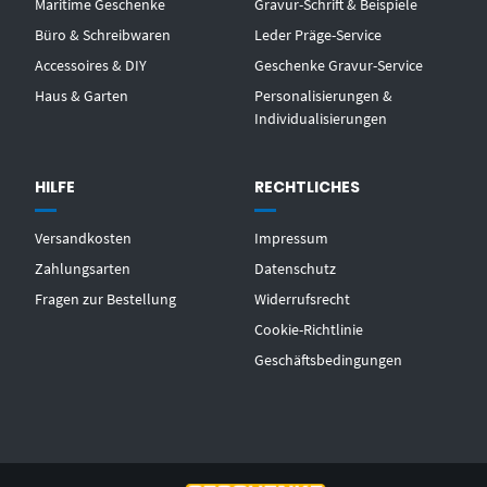
Maritime Geschenke
Gravur-Schrift & Beispiele
Büro & Schreibwaren
Leder Präge-Service
Accessoires & DIY
Geschenke Gravur-Service
Haus & Garten
Personalisierungen &
Individualisierungen
HILFE
RECHTLICHES
Versandkosten
Impressum
Zahlungsarten
Datenschutz
Fragen zur Bestellung
Widerrufsrecht
Cookie-Richtlinie
Geschäftsbedingungen