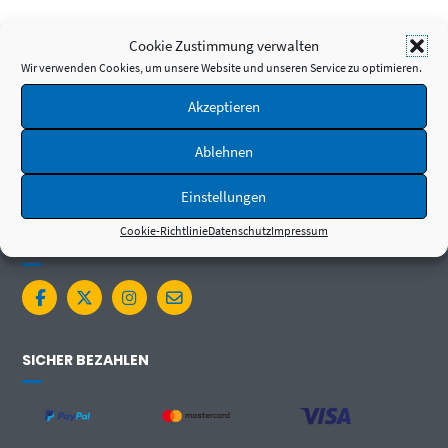
Cookie Zustimmung verwalten
Wir verwenden Cookies, um unsere Website und unseren Service zu optimieren.
Akzeptieren
Ablehnen
Einstellungen
Cookie-Richtlinie
Datenschutz
Impressum
FOLGE UNS
SICHER BEZAHLEN