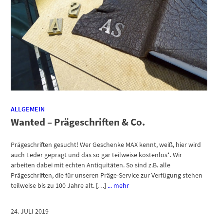
ALLGEMEIN
Wanted – Prägeschriften & Co.
Prägeschriften gesucht! Wer Geschenke MAX kennt, weiß, hier wird
auch Leder geprägt und das so gar teilweise kostenlos*. Wir
arbeiten dabei mit echten Antiquitäten. So sind z.B. alle
Prägeschriften, die für unseren Präge-Service zur Verfügung stehen
teilweise bis zu 100 Jahre alt. […]
... mehr
24. JULI 2019