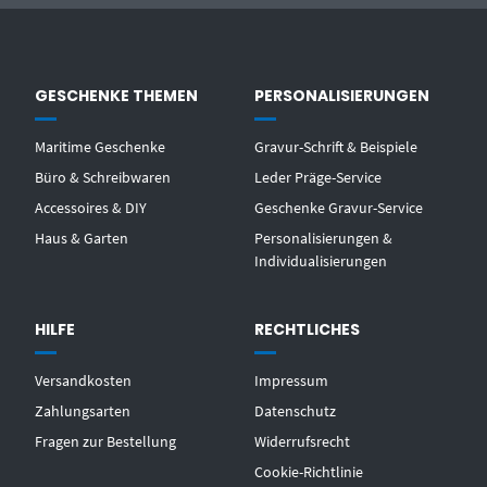
GESCHENKE THEMEN
PERSONALISIERUNGEN
Maritime Geschenke
Gravur-Schrift & Beispiele
Büro & Schreibwaren
Leder Präge-Service
Accessoires & DIY
Geschenke Gravur-Service
Haus & Garten
Personalisierungen &
Individualisierungen
HILFE
RECHTLICHES
Versandkosten
Impressum
Zahlungsarten
Datenschutz
Fragen zur Bestellung
Widerrufsrecht
Cookie-Richtlinie