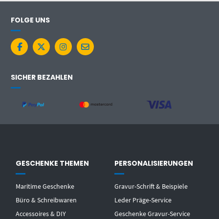
FOLGE UNS
SICHER BEZAHLEN
GESCHENKE THEMEN
PERSONALISIERUNGEN
Maritime Geschenke
Gravur-Schrift & Beispiele
Büro & Schreibwaren
Leder Präge-Service
Accessoires & DIY
Geschenke Gravur-Service