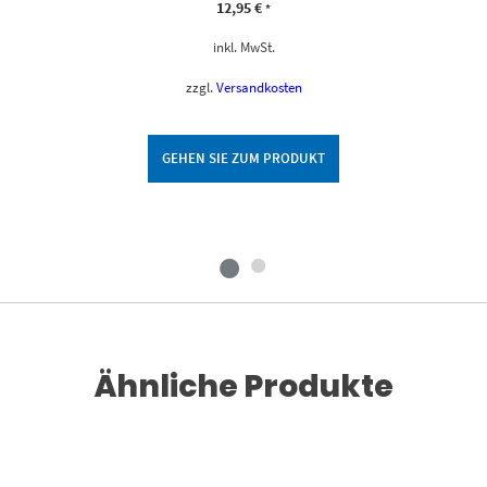
12,95
€
*
inkl. MwSt.
zzgl.
Versandkosten
GEHEN SIE ZUM PRODUKT
Ähnliche Produkte