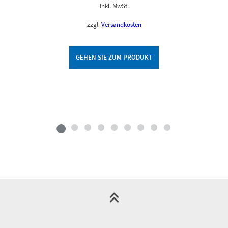
inkl. MwSt.
zzgl.
Versandkosten
GEHEN SIE ZUM PRODUKT