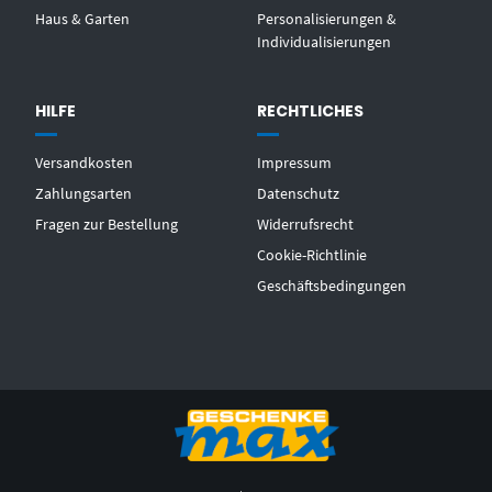
Haus & Garten
Personalisierungen &
Individualisierungen
HILFE
RECHTLICHES
Versandkosten
Impressum
Zahlungsarten
Datenschutz
Fragen zur Bestellung
Widerrufsrecht
Cookie-Richtlinie
Geschäftsbedingungen