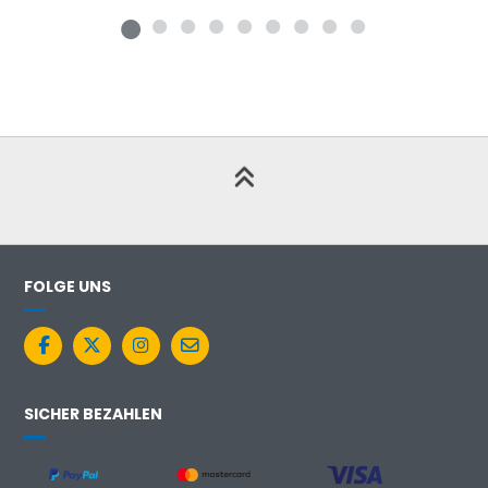
FOLGE UNS
SICHER BEZAHLEN