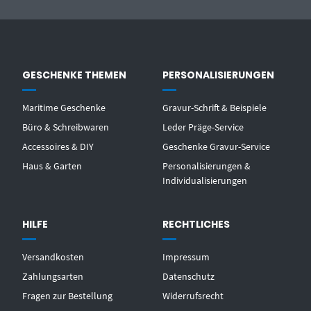
GESCHENKE THEMEN
PERSONALISIERUNGEN
Maritime Geschenke
Gravur-Schrift & Beispiele
Büro & Schreibwaren
Leder Präge-Service
Accessoires & DIY
Geschenke Gravur-Service
Haus & Garten
Personalisierungen &
Individualisierungen
HILFE
RECHTLICHES
Versandkosten
Impressum
Zahlungsarten
Datenschutz
Fragen zur Bestellung
Widerrufsrecht