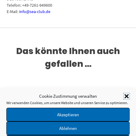
Telefon: +49-7261-949600
E-Mail:
info@sea-club.de
Das könnte Ihnen auch
gefallen …
Cookie Zustimmung verwalten
Wir verwenden Cookies, um unsere Website und unseren Service zu optimieren.
Akzeptieren
Ablehnen