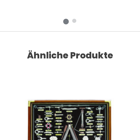
Ähnliche Produkte