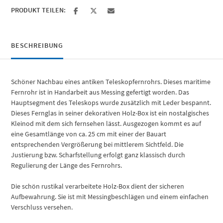
PRODUKT TEILEN:
BESCHREIBUNG
Schöner Nachbau eines antiken Teleskopfernrohrs. Dieses maritime
Fernrohr ist in Handarbeit aus Messing gefertigt worden. Das
Hauptsegment des Teleskops wurde zusätzlich mit Leder bespannt.
Dieses Fernglas in seiner dekorativen Holz-Box ist ein nostalgisches
Kleinod mit dem sich fernsehen lässt. Ausgezogen kommt es auf
eine Gesamtlänge von ca. 25 cm mit einer der Bauart
entsprechenden Vergrößerung bei mittlerem Sichtfeld. Die
Justierung bzw. Scharfstellung erfolgt ganz klassisch durch
Regulierung der Länge des Fernrohrs.
Die schön rustikal verarbeitete Holz-Box dient der sicheren
Aufbewahrung. Sie ist mit Messingbeschlägen und einem einfachen
Verschluss versehen.