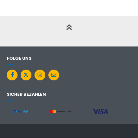
FOLGE UNS
SICHER BEZAHLEN