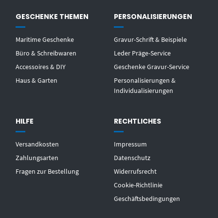
GESCHENKE THEMEN
PERSONALISIERUNGEN
Maritime Geschenke
Gravur-Schrift & Beispiele
Büro & Schreibwaren
Leder Präge-Service
Accessoires & DIY
Geschenke Gravur-Service
Haus & Garten
Personalisierungen &
Individualisierungen
HILFE
RECHTLICHES
Versandkosten
Impressum
Zahlungsarten
Datenschutz
Fragen zur Bestellung
Widerrufsrecht
Cookie-Richtlinie
Geschäftsbedingungen