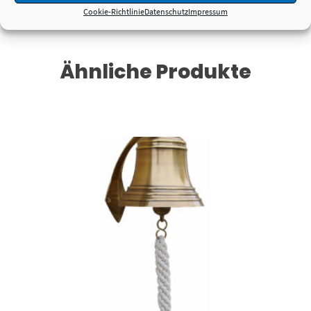
Cookie-Richtlinie
Datenschutz
Impressum
Ähnliche Produkte