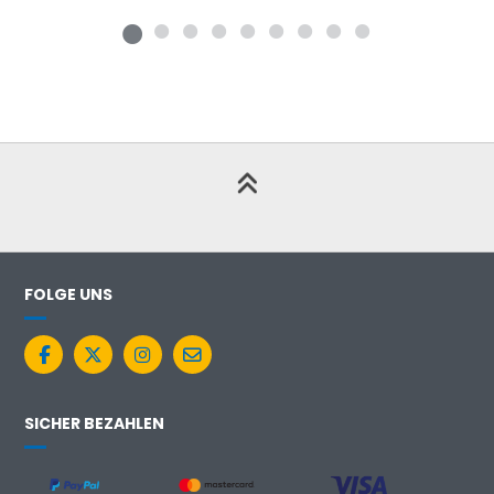
FOLGE UNS
SICHER BEZAHLEN