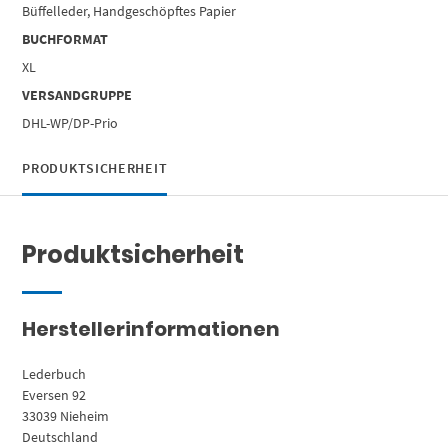
Büffelleder, Handgeschöpftes Papier
BUCHFORMAT
XL
VERSANDGRUPPE
DHL-WP/DP-Prio
PRODUKTSICHERHEIT
Produktsicherheit
Herstellerinformationen
Lederbuch
Eversen 92
33039 Nieheim
Deutschland