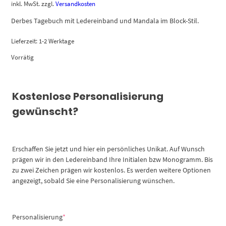
inkl. MwSt.
zzgl.
Versandkosten
Derbes Tagebuch mit Ledereinband und Mandala im Block-Stil.
Lieferzeit:
1-2 Werktage
Vorrätig
Kostenlose Personalisierung
gewünscht?
Erschaffen Sie jetzt und hier ein persönliches Unikat. Auf Wunsch
prägen wir in den Ledereinband Ihre Initialen bzw Monogramm. Bis
zu zwei Zeichen prägen wir kostenlos. Es werden weitere Optionen
angezeigt, sobald Sie eine Personalisierung wünschen.
(required)
Personalisierung
*