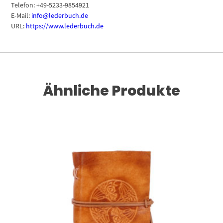
Telefon: +49-5233-9854921
E-Mail:
info@lederbuch.de
URL:
https://www.lederbuch.de
Ähnliche Produkte