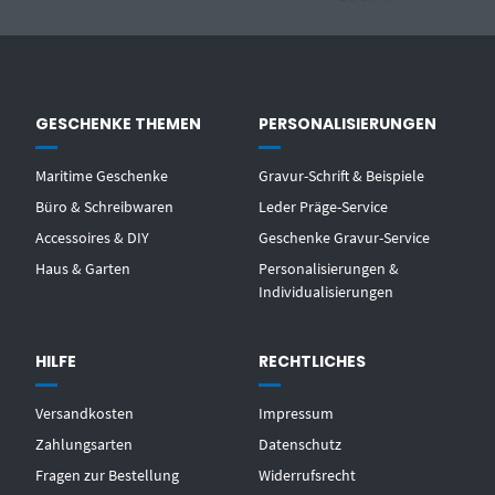
GESCHENKE THEMEN
PERSONALISIERUNGEN
Maritime Geschenke
Gravur-Schrift & Beispiele
Büro & Schreibwaren
Leder Präge-Service
Accessoires & DIY
Geschenke Gravur-Service
Haus & Garten
Personalisierungen &
Individualisierungen
HILFE
RECHTLICHES
Versandkosten
Impressum
Zahlungsarten
Datenschutz
Fragen zur Bestellung
Widerrufsrecht