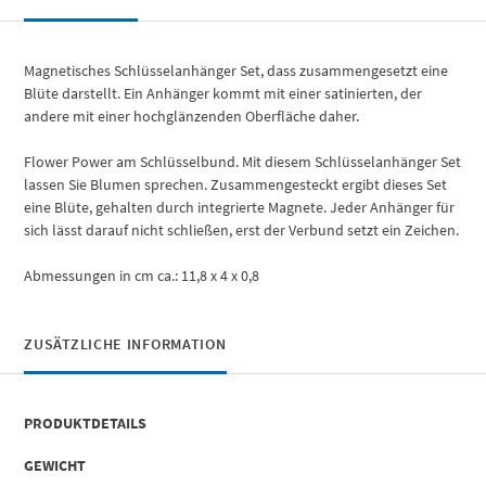
Magnetisches Schlüsselanhänger Set, dass zusammengesetzt eine
Blüte darstellt. Ein Anhänger kommt mit einer satinierten, der
andere mit einer hochglänzenden Oberfläche daher.
Flower Power am Schlüsselbund. Mit diesem Schlüsselanhänger Set
lassen Sie Blumen sprechen. Zusammengesteckt ergibt dieses Set
eine Blüte, gehalten durch integrierte Magnete. Jeder Anhänger für
sich lässt darauf nicht schließen, erst der Verbund setzt ein Zeichen.
Abmessungen in cm ca.: 11,8 x 4 x 0,8
ZUSÄTZLICHE INFORMATION
PRODUKTDETAILS
GEWICHT