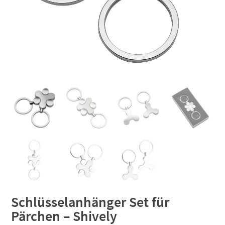
Schlüsselanhänger Set für
Pärchen – Shively