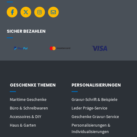
SICHER BEZAHLEN
GESCHENKE THEMEN
PERSONALISIERUNGEN
Maritime Geschenke
Gravur-Schrift & Beispiele
Büro & Schreibwaren
Leder Präge-Service
Accessoires & DIY
Geschenke Gravur-Service
Haus & Garten
Personalisierungen &
Individualisierungen