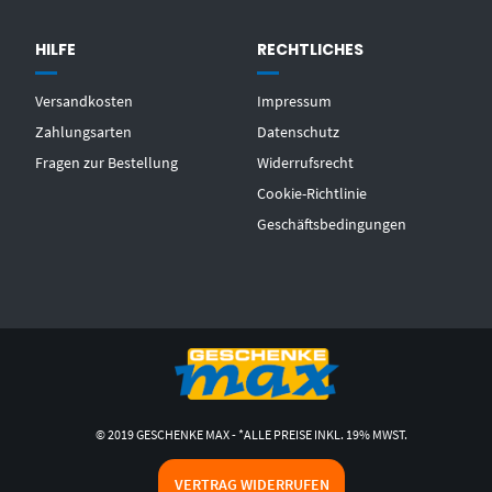
HILFE
RECHTLICHES
Versandkosten
Impressum
Zahlungsarten
Datenschutz
Fragen zur Bestellung
Widerrufsrecht
Cookie-Richtlinie
Geschäftsbedingungen
© 2019 GESCHENKE MAX - *ALLE PREISE INKL. 19% MWST.
VERTRAG WIDERRUFEN