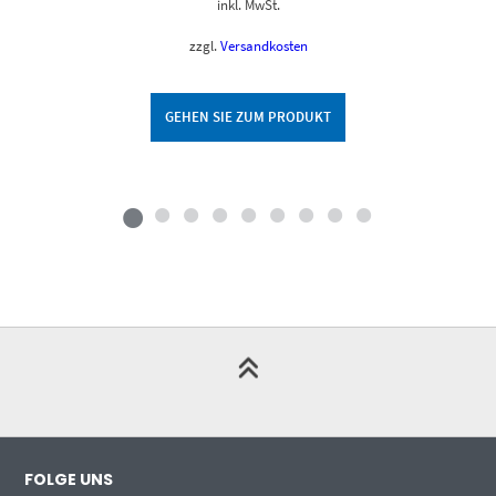
inkl. MwSt.
zzgl.
Versandkosten
GEHEN SIE ZUM PRODUKT
FOLGE UNS