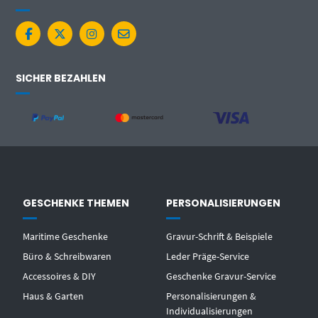
SICHER BEZAHLEN
GESCHENKE THEMEN
PERSONALISIERUNGEN
Maritime Geschenke
Gravur-Schrift & Beispiele
Büro & Schreibwaren
Leder Präge-Service
Accessoires & DIY
Geschenke Gravur-Service
Haus & Garten
Personalisierungen &
Individualisierungen