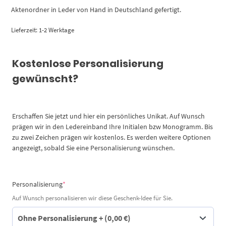
Aktenordner in Leder von Hand in Deutschland gefertigt.
Lieferzeit:
1-2 Werktage
Kostenlose Personalisierung
gewünscht?
Erschaffen Sie jetzt und hier ein persönliches Unikat. Auf Wunsch
prägen wir in den Ledereinband Ihre Initialen bzw Monogramm. Bis
zu zwei Zeichen prägen wir kostenlos. Es werden weitere Optionen
angezeigt, sobald Sie eine Personalisierung wünschen.
(required)
Personalisierung
*
Auf Wunsch personalisieren wir diese Geschenk-Idee für Sie.