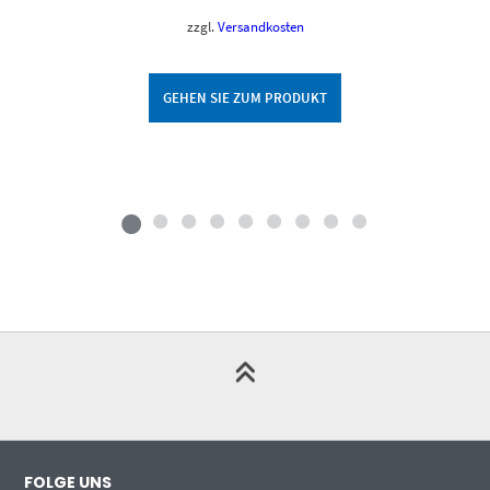
zzgl.
Versandkosten
GEHEN SIE ZUM PRODUKT
FOLGE UNS