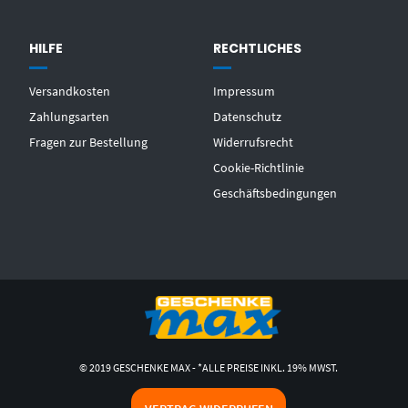
HILFE
RECHTLICHES
Versandkosten
Impressum
Zahlungsarten
Datenschutz
Fragen zur Bestellung
Widerrufsrecht
Cookie-Richtlinie
Geschäftsbedingungen
© 2019 GESCHENKE MAX - *ALLE PREISE INKL. 19% MWST.