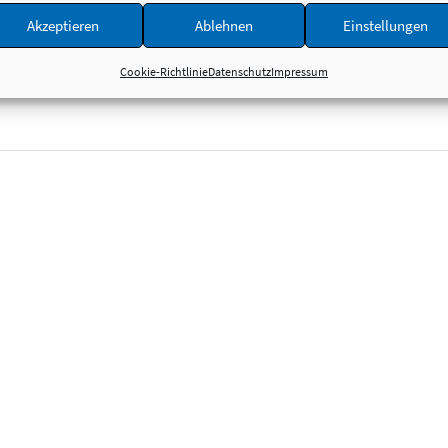
Akzeptieren
Ablehnen
Einstellungen
Cookie-Richtlinie
Datenschutz
Impressum