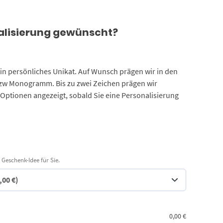
alisierung gewünscht?
 ein persönliches Unikat. Auf Wunsch prägen wir in den
bzw Monogramm. Bis zu zwei Zeichen prägen wir
 Optionen angezeigt, sobald Sie eine Personalisierung
 Geschenk-Idee für Sie.
0,00
€