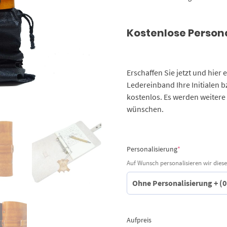
Kostenlose Person
Erschaffen Sie jetzt und hier
Ledereinband Ihre Initialen 
kostenlos. Es werden weitere
wünschen.
(required)
Personalisierung
*
Auf Wunsch personalisieren wir diese
Aufpreis