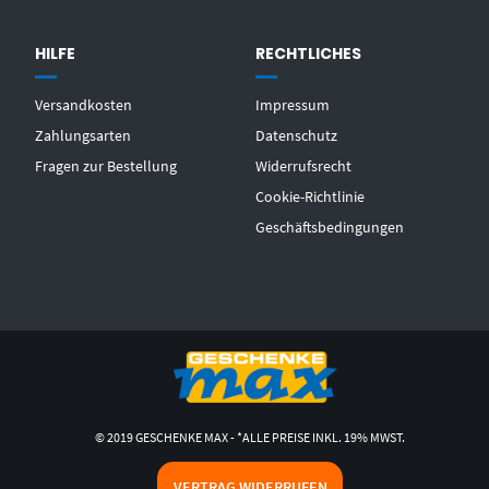
HILFE
RECHTLICHES
Versandkosten
Impressum
Zahlungsarten
Datenschutz
Fragen zur Bestellung
Widerrufsrecht
Cookie-Richtlinie
Geschäftsbedingungen
© 2019 GESCHENKE MAX - *ALLE PREISE INKL. 19% MWST.
VERTRAG WIDERRUFEN