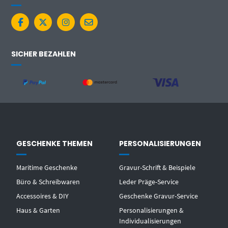
SICHER BEZAHLEN
GESCHENKE THEMEN
PERSONALISIERUNGEN
Maritime Geschenke
Gravur-Schrift & Beispiele
Büro & Schreibwaren
Leder Präge-Service
Accessoires & DIY
Geschenke Gravur-Service
Haus & Garten
Personalisierungen &
Individualisierungen