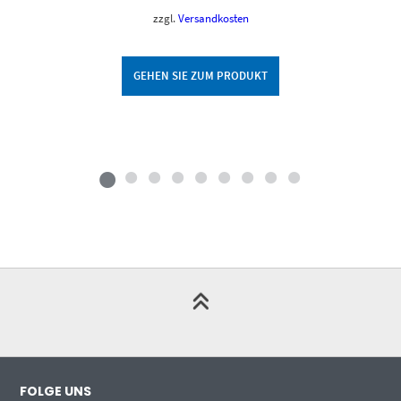
zzgl.
Versandkosten
GEHEN SIE ZUM PRODUKT
FOLGE UNS