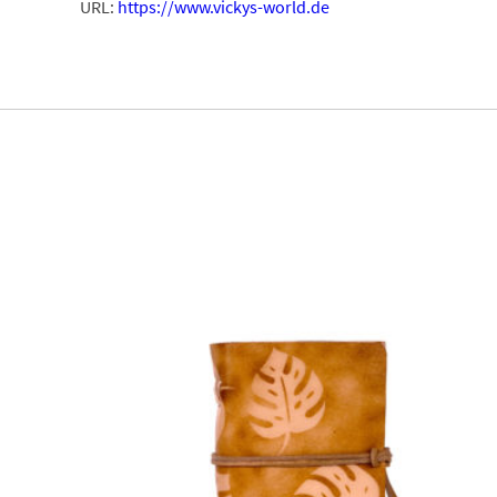
URL:
https://www.vickys-world.de