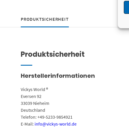
PRODUKTSICHERHEIT
Produktsicherheit
Herstellerinformationen
Vickys World ®
Eversen 92
33039 Nieheim
Deutschland
Telefon: +49-5233-9854921
E-Mail:
info@vickys-world.de