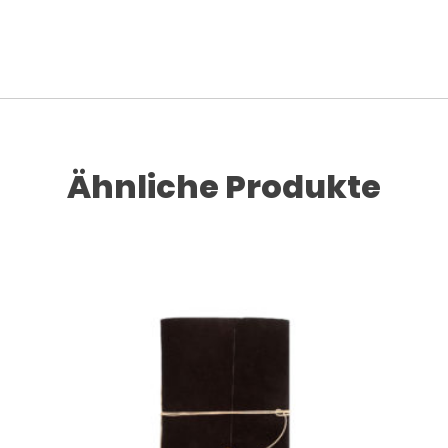
Ähnliche Produkte