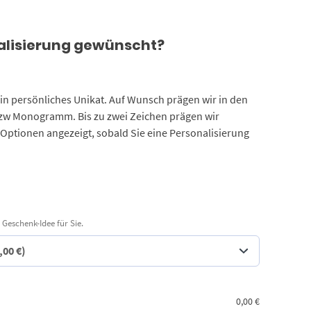
alisierung gewünscht?
 ein persönliches Unikat. Auf Wunsch prägen wir in den
bzw Monogramm. Bis zu zwei Zeichen prägen wir
 Optionen angezeigt, sobald Sie eine Personalisierung
 Geschenk-Idee für Sie.
0,00
€