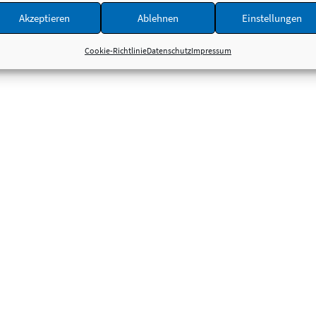
Akzeptieren
Ablehnen
Einstellungen
Cookie-Richtlinie
Datenschutz
Impressum