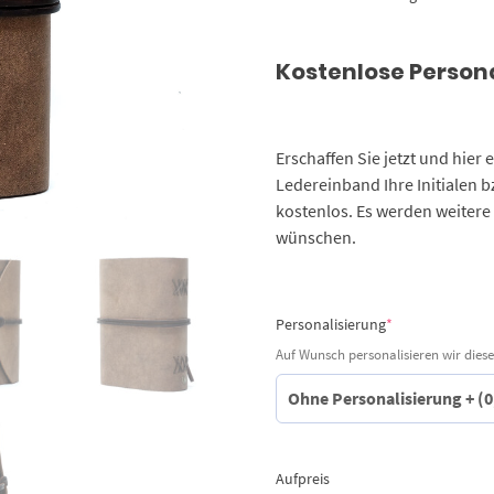
Kostenlose Person
Erschaffen Sie jetzt und hier
Ledereinband Ihre Initialen 
kostenlos. Es werden weitere
wünschen.
(required)
Personalisierung
*
Auf Wunsch personalisieren wir diese
Aufpreis