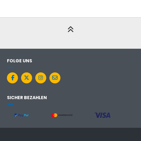
FOLGE UNS
SICHER BEZAHLEN