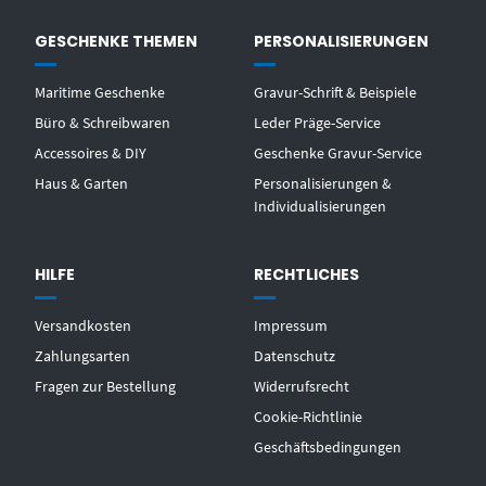
GESCHENKE THEMEN
PERSONALISIERUNGEN
Maritime Geschenke
Gravur-Schrift & Beispiele
Büro & Schreibwaren
Leder Präge-Service
Accessoires & DIY
Geschenke Gravur-Service
Haus & Garten
Personalisierungen &
Individualisierungen
HILFE
RECHTLICHES
Versandkosten
Impressum
Zahlungsarten
Datenschutz
Fragen zur Bestellung
Widerrufsrecht
Cookie-Richtlinie
Geschäftsbedingungen