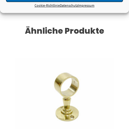
Cookie-Richtlinie
Datenschutz
Impressum
Ähnliche Produkte