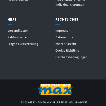
Individualisierungen
HILFE
RECHTLICHES
Versandkosten
Impressum
Zahlungsarten
Datenschutz
Fragen zur Bestellung
Widerrufsrecht
Cookie-Richtlinie
Geschäftsbedingungen
© 2019 GESCHENKE MAX - *ALLE PREISE INKL. 19% MWST.