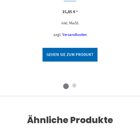
15,85
€
*
inkl. MwSt.
zzgl.
Versandkosten
GEHEN SIE ZUM PRODUKT
Ähnliche Produkte