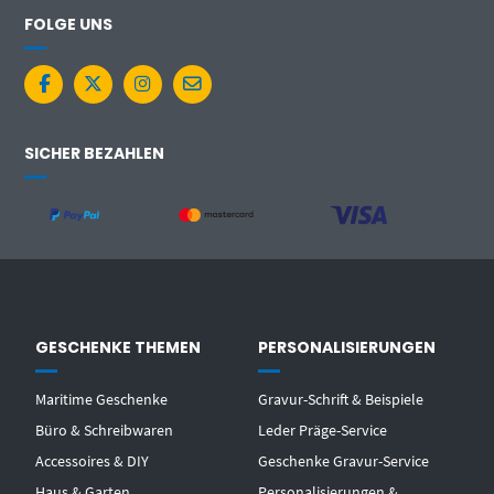
FOLGE UNS
SICHER BEZAHLEN
GESCHENKE THEMEN
PERSONALISIERUNGEN
Maritime Geschenke
Gravur-Schrift & Beispiele
Büro & Schreibwaren
Leder Präge-Service
Accessoires & DIY
Geschenke Gravur-Service
Haus & Garten
Personalisierungen &