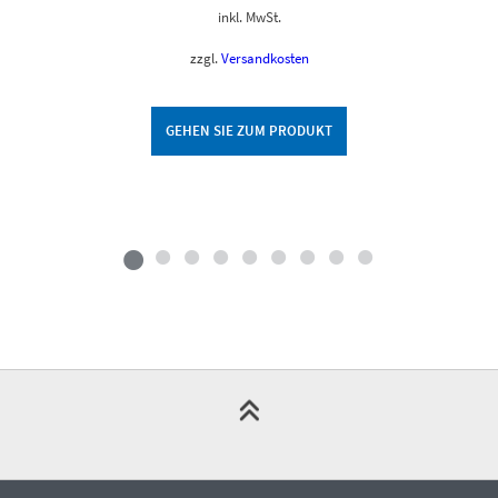
inkl. MwSt.
zzgl.
Versandkosten
GEHEN SIE ZUM PRODUKT