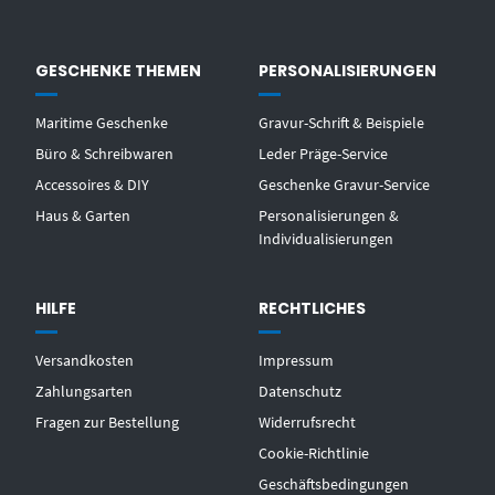
GESCHENKE THEMEN
PERSONALISIERUNGEN
Maritime Geschenke
Gravur-Schrift & Beispiele
Büro & Schreibwaren
Leder Präge-Service
Accessoires & DIY
Geschenke Gravur-Service
Haus & Garten
Personalisierungen &
Individualisierungen
HILFE
RECHTLICHES
Versandkosten
Impressum
Zahlungsarten
Datenschutz
Fragen zur Bestellung
Widerrufsrecht
Cookie-Richtlinie
Geschäftsbedingungen