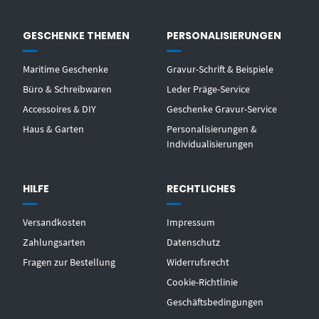
GESCHENKE THEMEN
PERSONALISIERUNGEN
Maritime Geschenke
Gravur-Schrift & Beispiele
Büro & Schreibwaren
Leder Präge-Service
Accessoires & DIY
Geschenke Gravur-Service
Haus & Garten
Personalisierungen &
Individualisierungen
HILFE
RECHTLICHES
Versandkosten
Impressum
Zahlungsarten
Datenschutz
Fragen zur Bestellung
Widerrufsrecht
Cookie-Richtlinie
Geschäftsbedingungen